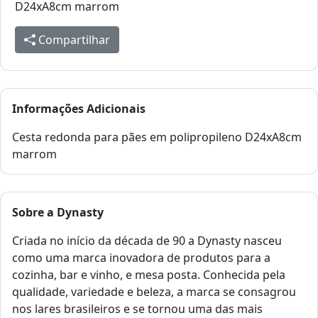
D24xA8cm marrom
Compartilhar
Informações Adicionais
Cesta redonda para pães em polipropileno D24xA8cm
marrom
Sobre a
Dynasty
Criada no início da década de 90 a Dynasty nasceu
como uma marca inovadora de produtos para a
cozinha, bar e vinho, e mesa posta. Conhecida pela
qualidade, variedade e beleza, a marca se consagrou
nos lares brasileiros e se tornou uma das mais