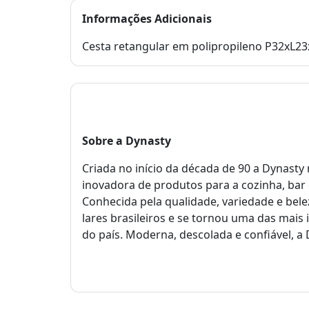
Informações Adicionais
Cesta retangular em polipropileno P32xL
Sobre a
Dynasty
Criada no início da década de 90 a Dynas
inovadora de produtos para a cozinha, bar 
Conhecida pela qualidade, variedade e bel
lares brasileiros e se tornou uma das mai
do país. Moderna, descolada e confiável, a