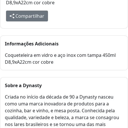
D8,9xA22cm cor cobre
Compartilhar
Informações Adicionais
Coqueteleira em vidro e aço inox com tampa 450ml
D8,9xA22cm cor cobre
Sobre a
Dynasty
Criada no início da década de 90 a Dynasty nasceu
como uma marca inovadora de produtos para a
cozinha, bar e vinho, e mesa posta. Conhecida pela
qualidade, variedade e beleza, a marca se consagrou
nos lares brasileiros e se tornou uma das mais