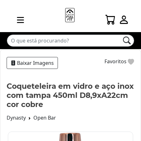
Favoritos
Baixar Imagens
Coqueteleira em vidro e aço inox
com tampa 450ml D8,9xA22cm
cor cobre
Dynasty
Open Bar