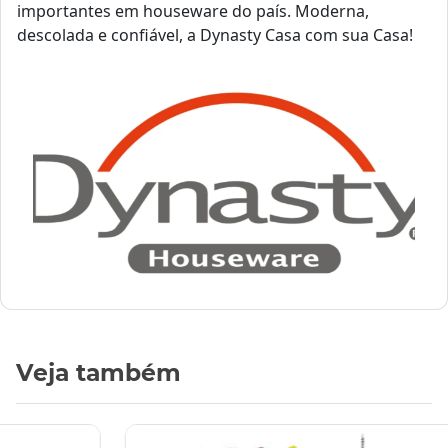
importantes em houseware do país. Moderna,
descolada e confiável, a Dynasty Casa com sua Casa!
Veja também