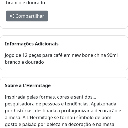
branco e dourado
Compartilhar
Informações Adicionais
Jogo de 12 peças para café em new bone china 90ml
branco e dourado
Sobre a
L'Hermitage
Inspirada pelas formas, cores e sentidos...
pesquisadora de pessoas e tendências. Apaixonada
por histórias, destinada a protagonizar a decoração e
a mesa. A L'Hermitage se tornou símbolo de bom
gosto e paixão por beleza na decoração e na mesa