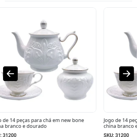
Jogo de 14 peças para chá em new bone
china branco e dourado
SKU: 31200