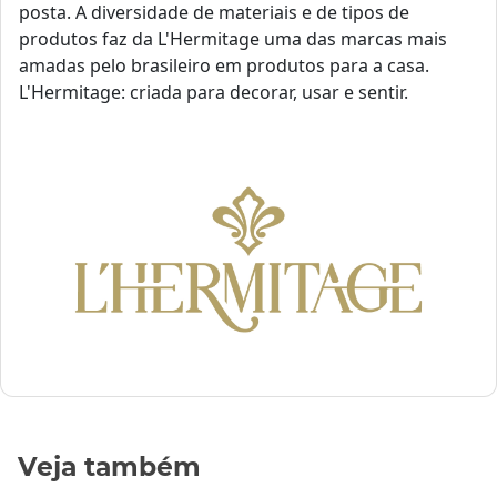
posta. A diversidade de materiais e de tipos de
produtos faz da L'Hermitage uma das marcas mais
amadas pelo brasileiro em produtos para a casa.
L'Hermitage: criada para decorar, usar e sentir.
Veja também