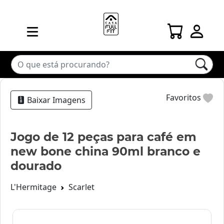
Favoritos
Baixar Imagens
Jogo de 12 peças para café em
new bone china 90ml branco e
dourado
L'Hermitage
Scarlet