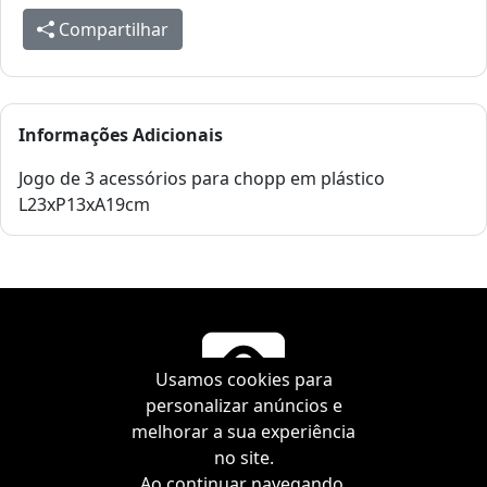
Compartilhar
Informações Adicionais
Jogo de 3 acessórios para chopp em plástico
L23xP13xA19cm
Usamos cookies para
personalizar anúncios e
melhorar a sua experiência
no site.
Ao continuar navegando,