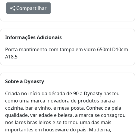
Compartilhar
Informações Adicionais
Porta mantimento com tampa em vidro 650ml D10cm
A18,5
Sobre a
Dynasty
Criada no início da década de 90 a Dynasty nasceu
como uma marca inovadora de produtos para a
cozinha, bar e vinho, e mesa posta. Conhecida pela
qualidade, variedade e beleza, a marca se consagrou
nos lares brasileiros e se tornou uma das mais
importantes em houseware do país. Moderna,