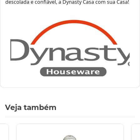
descolada e confiável, a Dynasty Casa com sua Casa!
Veja também