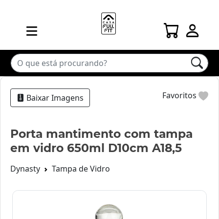
Favoritos
Baixar Imagens
Porta mantimento com tampa
em vidro 650ml D10cm A18,5
Dynasty
Tampa de Vidro