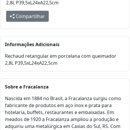
2,8L P39,5xL24xA22,5cm
Compartilhar
Informações Adicionais
Rechaud retangular em porcelana com queimador
2,8L P39,5xL24xA22,5cm
Sobre a
Fracalanza
Nascida em 1884 no Brasil, a Fracalanza surgiu como
fabricante de produtos em aço inox e prata para
hotelaria, buffets, restaurantes e embaixadas. Em
meados de 1920 a Fracalanza ampliou a produção e
adquiriu uma metalúrgica em Caxias do Sul, RS. Com