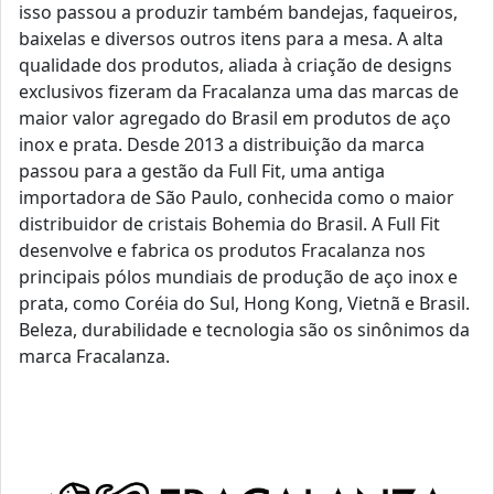
isso passou a produzir também bandejas, faqueiros,
baixelas e diversos outros itens para a mesa. A alta
qualidade dos produtos, aliada à criação de designs
exclusivos fizeram da Fracalanza uma das marcas de
maior valor agregado do Brasil em produtos de aço
inox e prata. Desde 2013 a distribuição da marca
passou para a gestão da Full Fit, uma antiga
importadora de São Paulo, conhecida como o maior
distribuidor de cristais Bohemia do Brasil. A Full Fit
desenvolve e fabrica os produtos Fracalanza nos
principais pólos mundiais de produção de aço inox e
prata, como Coréia do Sul, Hong Kong, Vietnã e Brasil.
Beleza, durabilidade e tecnologia são os sinônimos da
marca Fracalanza.