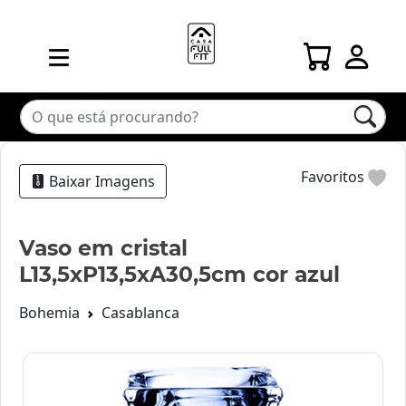
Favoritos
Baixar Imagens
Vaso em cristal
L13,5xP13,5xA30,5cm cor azul
Bohemia
Casablanca