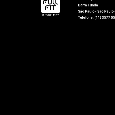
Barra Funda
São Paulo - São Paulo
Telefone:
(11) 3577 0