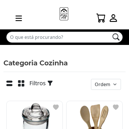
Categoria Cozinha
Filtros